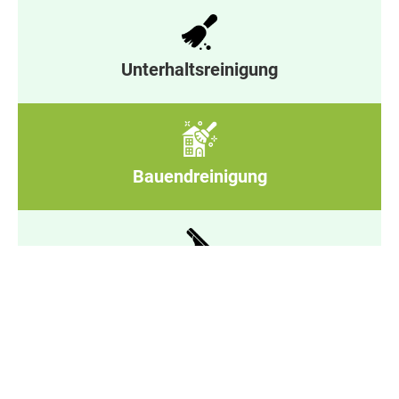
Unterhaltsreinigung
Bauendreinigung
Glasreinigung
Winterdienst