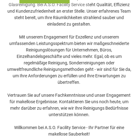
Glasreinigung. Bei A.S.O. Facility Service steht Qualität, Effizienz
und Kundenzufriedenheit an erster Stelle. Unser erfahrenes Team
steht bereit, um Ihre Räumlichkeiten strahlend sauber und
einladend zu gestalten.
Mit unserem Engagement für Exzellenz und unserem
umfassenden Leistungsspektrum bieten wir maßgeschneiderte
Reinigungslösungen für Unternehmen, Büros,
Einzelhandelsgeschäfte und vieles mehr. Egal, ob es um
regelmäßige Reinigung, Sonderreinigungen oder
umweltfreundliche Reinigungsmethoden geht - wir sind für Sie da,
um Ihre Anforderungen zu erfüllen und Ihre Erwartungen zu
übertreffen.
Vertrauen Sie auf unsere Fachkenntnisse und unser Engagement
für makellose Ergebnisse. Kontaktieren Sie uns noch heute, um
mehr darüber zu erfahren, wie wir Ihre Reinigungs Bedürfnisse
unterstützen können.
Willkommen bei A.S.O. Facility Service - Ihr Partner für eine
makellose Sauberkeit!